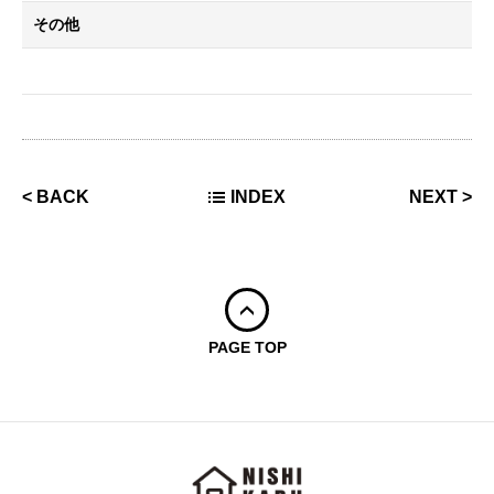
その他
<
BACK
INDEX
NEXT
>
PAGE TOP