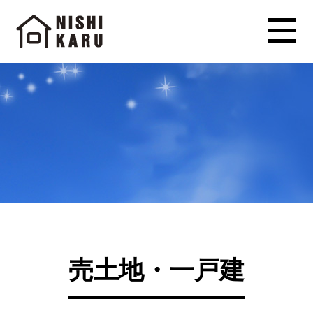
売土地・一戸建