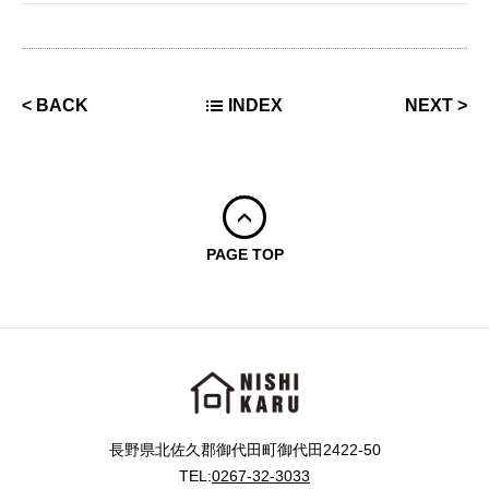
<
BACK
INDEX
NEXT
>
PAGE TOP
長野県北佐久郡御代田町御代田2422-50
TEL:
0267-32-3033