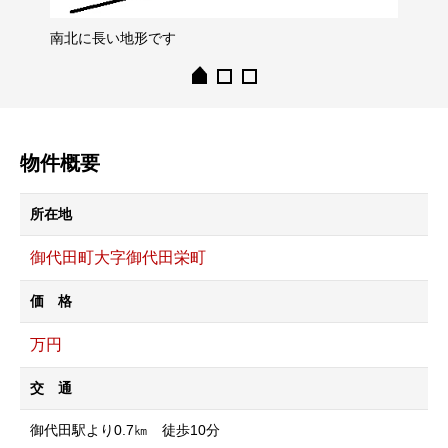
南北に長い地形です
物件概要
所在地
御代田町大字御代田栄町
価 格
万円
交 通
御代田駅より0.7㎞ 徒歩10分