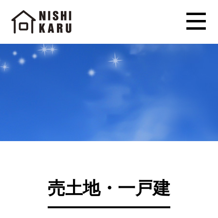
売土地・一戸建